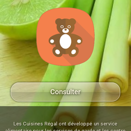
Consulter
Les Cuisines Régal ont développé un service
alimentaire pour les services de garde et les centre