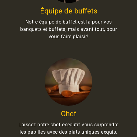
Équipe de buffets
Notre équipe de buffet est là pour vos
banquets et buffets, mais avant tout, pour
vous faire plaisir!
Chef
Laissez notre chef exécutif vous surprendre
les papilles avec des plats uniques exquis.