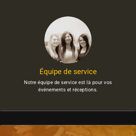
Équipe de service
Notre équipe de service est là pour vos
événements et réceptions.