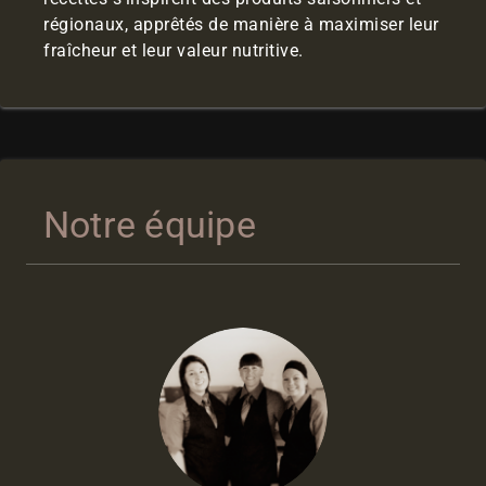
régionaux, apprêtés de manière à maximiser leur
fraîcheur et leur valeur nutritive.
Notre équipe