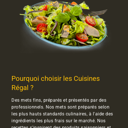
Pourquoi choisir les Cuisines
Régal ?
Des mets fins, préparés et présentés par des
professionnels. Nos mets sont préparés selon
les plus hauts standards culinaires, à l'aide des
ingrédients les plus frais sur le marché. Nos
recettes s'inspirent des produits saisonniers et